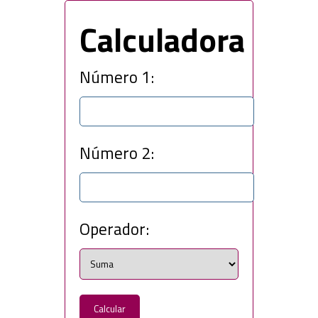
Calculadora
Número 1:
Número 2:
Operador:
Calcular